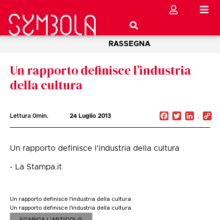
RASSEGNA
Un rapporto definisce l’industria
della cultura
Facebook
Twitter
Linked
C
Lettura
0
min.
24 Luglio 2013
Li
Un rapporto definisce l'industria della cultura
- La Stampa.it
Un rapporto definisce l'industria della cultura
Un rapporto definisce l'industria della cultura