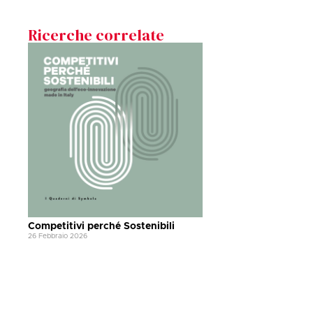
Ricerche correlate
Competitivi perché Sostenibili
26 Febbraio 2026