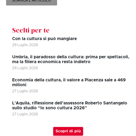
SCARICA L'ARTICOLO
Scelti per te
Con la cultura si può mangiare
29 Luglio 2026
Umbria, il paradosso della cultura: prima per spettacoli,
ma la filiera economica resta indietro
29 Luglio 2026
Economia della cultura, il valore a Piacenza sale a 469
milioni
27 Luglio 2026
L’Aquila, riflessione dell’assessore Roberto Santangelo
sullo studio “Io sono cultura 2026”
27 Luglio 2026
Scopri di più