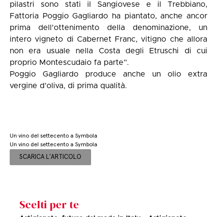
pilastri sono stati il Sangiovese e il Trebbiano,
Fattoria Poggio Gagliardo ha piantato, anche ancor
prima dell'ottenimento della denominazione, un
intero vigneto di Cabernet Franc, vitigno che allora
non era usuale nella Costa degli Etruschi di cui
proprio Montescudaio fa parte”.
Poggio Gagliardo produce anche un olio extra
vergine d’oliva, di prima qualità.
Un vino del settecento a Symbola
Un vino del settecento a Symbola
SCARICA L'ARTICOLO
Scelti per te