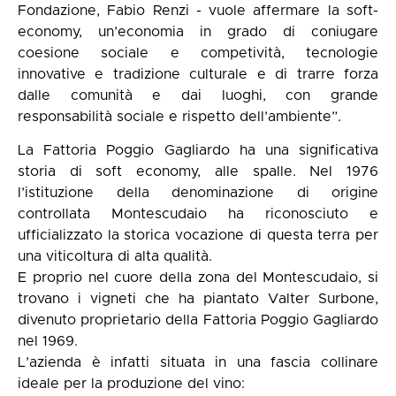
Fondazione, Fabio Renzi - vuole affermare la soft-
economy, un’economia in grado di coniugare
coesione sociale e competività, tecnologie
innovative e tradizione culturale e di trarre forza
dalle comunità e dai luoghi, con grande
responsabilità sociale e rispetto dell’ambiente”.
La Fattoria Poggio Gagliardo ha una significativa
storia di soft economy, alle spalle. Nel 1976
l’istituzione della denominazione di origine
controllata Montescudaio ha riconosciuto e
ufficializzato la storica vocazione di questa terra per
una viticoltura di alta qualità.
E proprio nel cuore della zona del Montescudaio, si
trovano i vigneti che ha piantato Valter Surbone,
divenuto proprietario della Fattoria Poggio Gagliardo
nel 1969.
L’azienda è infatti situata in una fascia collinare
ideale per la produzione del vino: