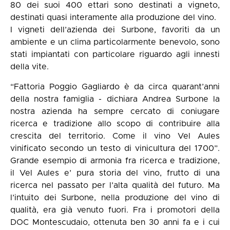
80 dei suoi 400 ettari sono destinati a vigneto,
destinati quasi interamente alla produzione del vino.
I vigneti dell’azienda dei Surbone, favoriti da un
ambiente e un clima particolarmente benevolo, sono
stati impiantati con particolare riguardo agli innesti
della vite.
“Fattoria Poggio Gagliardo è da circa quarant’anni
della nostra famiglia - dichiara Andrea Surbone la
nostra azienda ha sempre cercato di coniugare
ricerca e tradizione allo scopo di contribuire alla
crescita del territorio. Come il vino Vel Aules
vinificato secondo un testo di vinicultura del 1700”.
Grande esempio di armonia fra ricerca e tradizione,
il Vel Aules e’ pura storia del vino, frutto di una
ricerca nel passato per l’alta qualità del futuro. Ma
l’intuito dei Surbone, nella produzione del vino di
qualità, era già venuto fuori. Fra i promotori della
DOC Montescudaio, ottenuta ben 30 anni fa e i cui