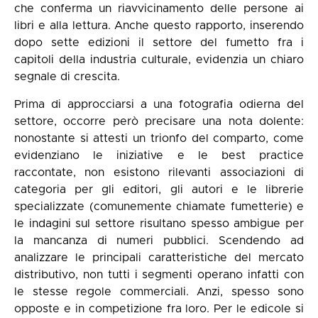
che conferma un riavvicinamento delle persone ai
libri e alla lettura. Anche questo rapporto, inserendo
dopo sette edizioni il settore del fumetto fra i
capitoli della industria culturale, evidenzia un chiaro
segnale di crescita.
Prima di approcciarsi a una fotografia odierna del
settore, occorre però precisare una nota dolente:
nonostante si attesti un trionfo del comparto, come
evidenziano le iniziative e le best practice
raccontate, non esistono rilevanti associazioni di
categoria per gli editori, gli autori e le librerie
specializzate (comunemente chiamate fumetterie) e
le indagini sul settore risultano spesso ambigue per
la mancanza di numeri pubblici. Scendendo ad
analizzare le principali caratteristiche del mercato
distributivo, non tutti i segmenti operano infatti con
le stesse regole commerciali. Anzi, spesso sono
opposte e in competizione fra loro. Per le edicole si