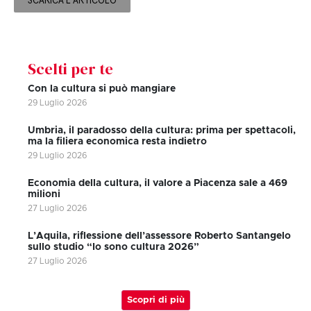
SCARICA L'ARTICOLO
Scelti per te
Con la cultura si può mangiare
29 Luglio 2026
Umbria, il paradosso della cultura: prima per spettacoli,
ma la filiera economica resta indietro
29 Luglio 2026
Economia della cultura, il valore a Piacenza sale a 469
milioni
27 Luglio 2026
L’Aquila, riflessione dell’assessore Roberto Santangelo
sullo studio “Io sono cultura 2026”
27 Luglio 2026
Scopri di più