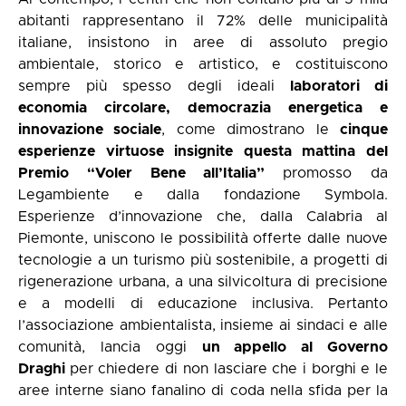
abitanti rappresentano il 72% delle municipalità
italiane, insistono in aree di assoluto pregio
ambientale, storico e artistico, e costituiscono
sempre più spesso degli ideali
laboratori di
economia circolare, democrazia energetica e
innovazione sociale
, come dimostrano le
cinque
esperienze virtuose insignite questa mattina del
Premio “Voler Bene all’Italia”
promosso da
Legambiente e dalla fondazione Symbola.
Esperienze d’innovazione che, dalla Calabria al
Piemonte, uniscono le possibilità offerte dalle nuove
tecnologie a un turismo più sostenibile, a progetti di
rigenerazione urbana, a una silvicoltura di precisione
e a modelli di educazione inclusiva. Pertanto
l’associazione ambientalista, insieme ai sindaci e alle
comunità, lancia oggi
un appello al Governo
Draghi
per chiedere di non lasciare che i borghi e le
aree interne siano fanalino di coda nella sfida per la