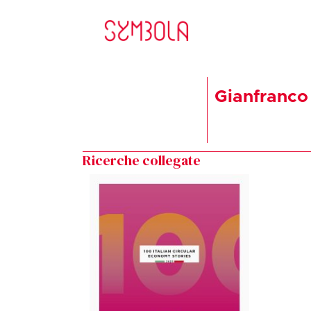
Gianfranco
Ricerche collegate