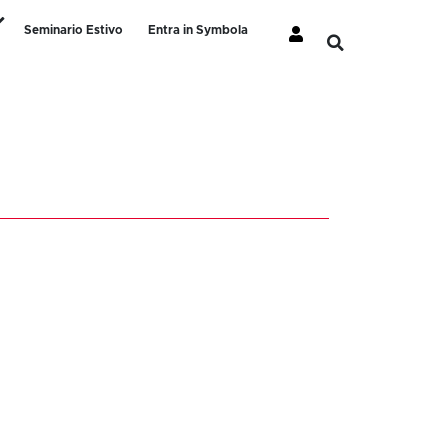
Seminario Estivo
Entra in Symbola