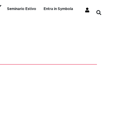
Seminario Estivo
Entra in Symbola