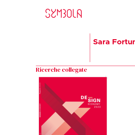
Sara Fortu
Ricerche collegate