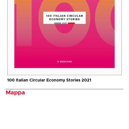
100 Italian Circular Economy Stories 2021
Mappa