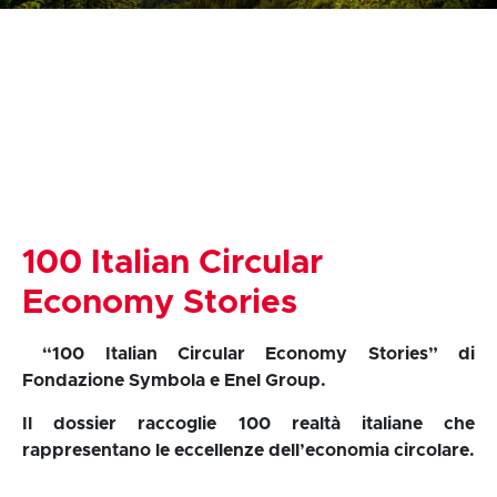
100 Italian Circular
Economy Stories
“100 Italian Circular Economy Stories” di
Fondazione Symbola e Enel Group.
Il dossier raccoglie 100 realtà italiane che
rappresentano le eccellenze dell’economia circolare.