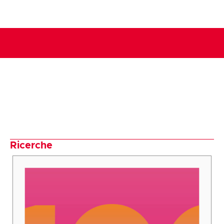
Ricerche