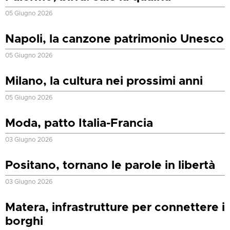
05 Giugno 2026
Napoli, la canzone patrimonio Unesco
05 Giugno 2026
Milano, la cultura nei prossimi anni
05 Giugno 2026
Moda, patto Italia-Francia
03 Giugno 2026
Positano, tornano le parole in libertà
03 Giugno 2026
Matera, infrastrutture per connettere i
borghi