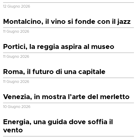
12 Giugno 2026
Montalcino, il vino si fonde con il jazz
11 Giugno 2026
Portici, la reggia aspira al museo
11 Giugno 2026
Roma, il futuro di una capitale
11 Giugno 2026
Venezia, in mostra l’arte del merletto
10 Giugno 2026
Energia, una guida dove soffia il
vento