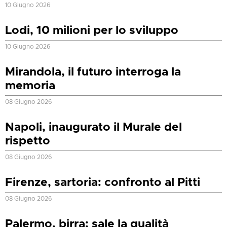
10 Giugno 2026
Lodi, 10 milioni per lo sviluppo
10 Giugno 2026
Mirandola, il futuro interroga la
memoria
08 Giugno 2026
Napoli, inaugurato il Murale del
rispetto
08 Giugno 2026
Firenze, sartoria: confronto al Pitti
08 Giugno 2026
Palermo, birra: sale la qualità