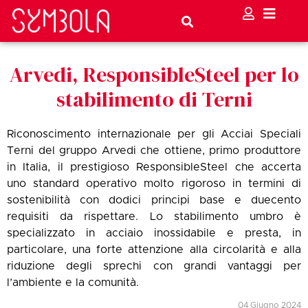
Arvedi, ResponsibleSteel per lo
stabilimento di Terni
Riconoscimento internazionale per gli Acciai Speciali
Terni del gruppo Arvedi che ottiene, primo produttore
in Italia, il prestigioso ResponsibleSteel che accerta
uno standard operativo molto rigoroso in termini di
sostenibilità con dodici principi base e duecento
requisiti da rispettare. Lo stabilimento umbro è
specializzato in acciaio inossidabile e presta, in
particolare, una forte attenzione alla circolarità e alla
riduzione degli sprechi con grandi vantaggi per
l’ambiente e la comunità.
04 Giugno 2024