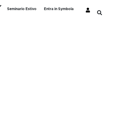
Seminario Estivo
Entra in Symbola