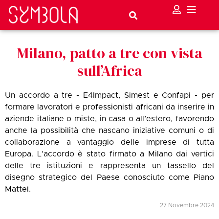
Milano, patto a tre con vista
sull’Africa
Un accordo a tre - E4Impact, Simest e Confapi - per
formare lavoratori e professionisti africani da inserire in
aziende italiane o miste, in casa o all’estero, favorendo
anche la possibilità che nascano iniziative comuni o di
collaborazione a vantaggio delle imprese di tutta
Europa. L’accordo è stato firmato a Milano dai vertici
delle tre istituzioni e rappresenta un tassello del
disegno strategico del Paese conosciuto come Piano
Mattei.
27 Novembre 2024