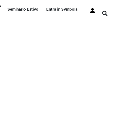
Seminario Estivo
Entra in Symbola