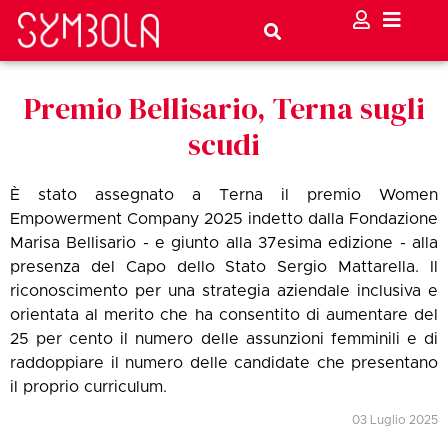
Premio Bellisario, Terna sugli
scudi
È stato assegnato a Terna il premio Women
Empowerment Company 2025 indetto dalla Fondazione
Marisa Bellisario - e giunto alla 37esima edizione - alla
presenza del Capo dello Stato Sergio Mattarella. Il
riconoscimento per una strategia aziendale inclusiva e
orientata al merito che ha consentito di aumentare del
25 per cento il numero delle assunzioni femminili e di
raddoppiare il numero delle candidate che presentano
il proprio curriculum.
03 Luglio 2025