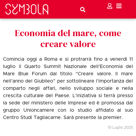
Economia del mare, come
creare valore
Comincia oggi a Roma e si protrarrà fino a venerdì 11
luglio il Quarto Summit Nazionale dell’Economia del
Mare Blue Forum dal titolo “Creare valore. Il mare
nell’anno del Giubileo” per sottolineare l’importanza del
comparto negli affari, nello sviluppo sociale e nella
crescita culturale del Paese. L’iniziativa si terrà presso
la sede del ministero delle Imprese ed è promossa dal
gruppo Unioncamere con lo studio affidato al suo
Centro Studi Tagliacarne. Sarà presente la premier.
10 Luglio 2025