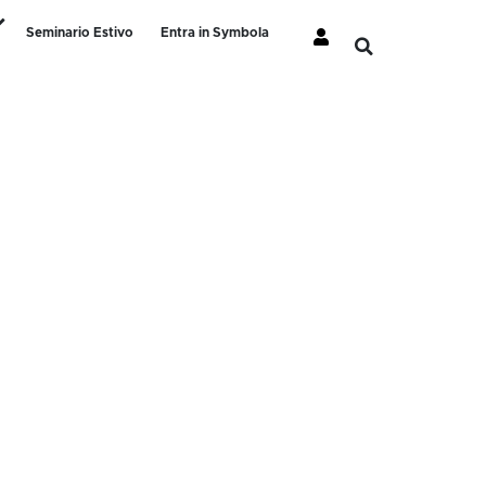
Seminario Estivo
Entra in Symbola