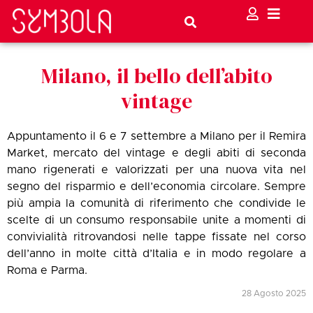
Milano, il bello dell’abito
vintage
Appuntamento il 6 e 7 settembre a Milano per il Remira
Market, mercato del vintage e degli abiti di seconda
mano rigenerati e valorizzati per una nuova vita nel
segno del risparmio e dell’economia circolare. Sempre
più ampia la comunità di riferimento che condivide le
scelte di un consumo responsabile unite a momenti di
convivialità ritrovandosi nelle tappe fissate nel corso
dell’anno in molte città d’Italia e in modo regolare a
Roma e Parma.
28 Agosto 2025