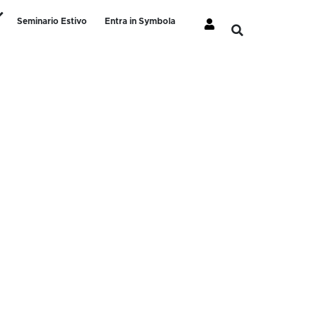
Seminario Estivo
Entra in Symbola