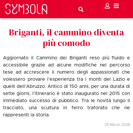
Briganti, il cammino diventa
più comodo
Aggiornato il Cammino dei Briganti reso più fluido e
accessibile grazie ad alcune modifiche nel percorso
tese ad accrescere il numero degli appassionati che
volessero provare l’esperienza tra i monti del Lazio e
quelli dell’Abruzzo. Antico di 150 anni, per una durata di
sette giorni, l’itinerario è stato inaugurato nel 2015 con
immediato successo di pubblico. Tra le novità lungo il
tracciato, una scultura in ferro traforato che ne
rappresenti la storia.
05 Marzo 2026