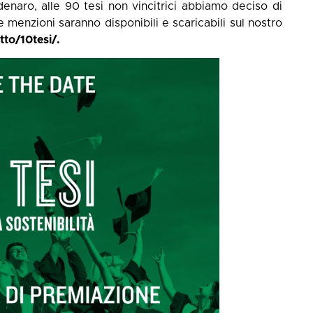
 denaro, alle 90 tesi non vincitrici abbiamo deciso di
e menzioni saranno disponibili e scaricabili sul nostro
to/10tesi/.