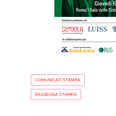
COMUNICATI STAMPA
RASSEGNA STAMPA