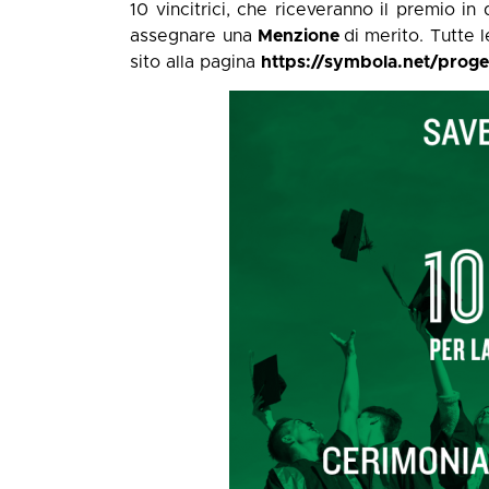
10 vincitrici, che riceveranno il premio in
assegnare una
Menzione
di merito. Tutte l
sito alla pagina
https://symbola.net/proget