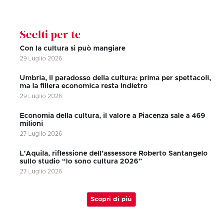
Scelti per te
Con la cultura si può mangiare
29 Luglio 2026
Umbria, il paradosso della cultura: prima per spettacoli,
ma la filiera economica resta indietro
29 Luglio 2026
Economia della cultura, il valore a Piacenza sale a 469
milioni
27 Luglio 2026
L’Aquila, riflessione dell’assessore Roberto Santangelo
sullo studio “Io sono cultura 2026”
27 Luglio 2026
Scopri di più