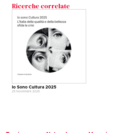
Ricerche correlate
Io Sono Cultura 2025
25 Novembre 2025