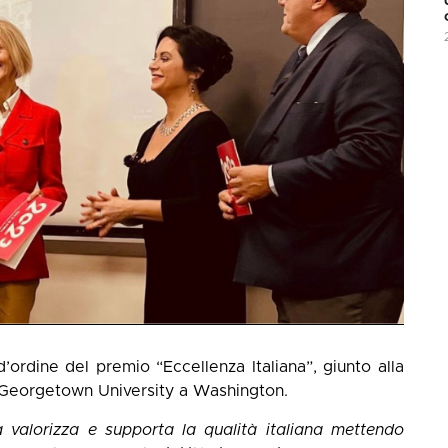
’ordine del premio “Eccellenza Italiana”, giunto alla
 Georgetown University a Washington.
 valorizza e supporta la qualità italiana mettendo