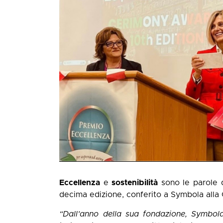
Eccellenza
e
sostenibilità
sono le parole d
decima edizione, conferito a Symbola alla
“Dall’anno della sua fondazione, Symbola