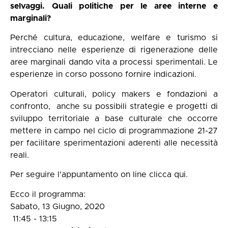
selvaggi. Quali politiche per le aree interne e
marginali?
Perché cultura, educazione, welfare e turismo si
intrecciano nelle esperienze di rigenerazione delle
aree marginali dando vita a processi sperimentali. Le
esperienze in corso possono fornire indicazioni.
Operatori culturali, policy makers e fondazioni a
confronto, anche su possibili strategie e progetti di
sviluppo territoriale a base culturale che occorre
mettere in campo nel ciclo di programmazione 21-27
per facilitare sperimentazioni aderenti alle necessità
reali.
Per seguire l'appuntamento on line clicca qui.
Ecco il programma:
Sabato, 13 Giugno, 2020
11:45
-
13:15