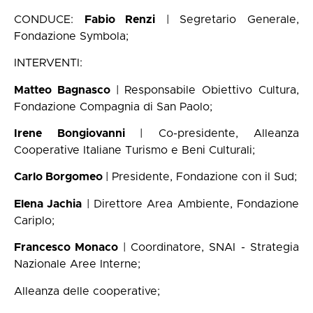
CONDUCE:
Fabio Renzi
| Segretario Generale,
Fondazione Symbola;
INTERVENTI:
Matteo Bagnasco
| Responsabile Obiettivo Cultura,
Fondazione Compagnia di San Paolo;
Irene Bongiovanni
| Co-presidente, Alleanza
Cooperative Italiane Turismo e Beni Culturali;
Carlo Borgomeo
| Presidente, Fondazione con il Sud;
Elena Jachia
| Direttore Area Ambiente, Fondazione
Cariplo;
Francesco Monaco
| Coordinatore, SNAI - Strategia
Nazionale Aree Interne;
Alleanza delle cooperative;