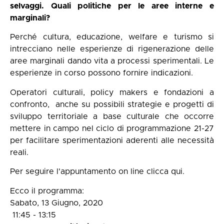
selvaggi. Quali politiche per le aree interne e
marginali?
Perché cultura, educazione, welfare e turismo si
intrecciano nelle esperienze di rigenerazione delle
aree marginali dando vita a processi sperimentali. Le
esperienze in corso possono fornire indicazioni.
Operatori culturali, policy makers e fondazioni a
confronto, anche su possibili strategie e progetti di
sviluppo territoriale a base culturale che occorre
mettere in campo nel ciclo di programmazione 21-27
per facilitare sperimentazioni aderenti alle necessità
reali.
Per seguire l'appuntamento on line clicca qui.
Ecco il programma:
Sabato, 13 Giugno, 2020
11:45
-
13:15