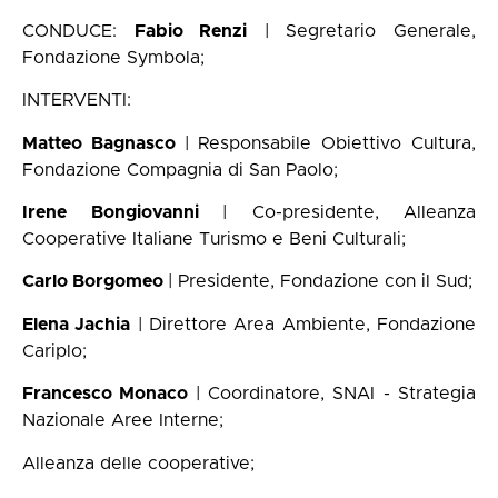
CONDUCE:
Fabio Renzi
| Segretario Generale,
Fondazione Symbola;
INTERVENTI:
Matteo Bagnasco
| Responsabile Obiettivo Cultura,
Fondazione Compagnia di San Paolo;
Irene Bongiovanni
| Co-presidente, Alleanza
Cooperative Italiane Turismo e Beni Culturali;
Carlo Borgomeo
| Presidente, Fondazione con il Sud;
Elena Jachia
| Direttore Area Ambiente, Fondazione
Cariplo;
Francesco Monaco
| Coordinatore, SNAI - Strategia
Nazionale Aree Interne;
Alleanza delle cooperative;