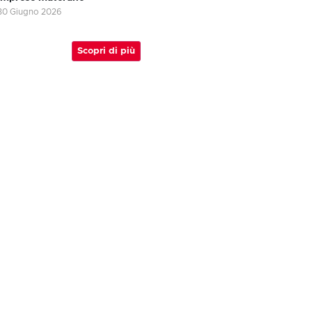
30 Giugno 2026
Scopri di più