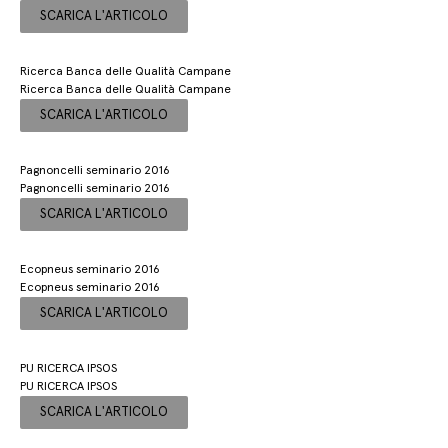
SCARICA L'ARTICOLO
Ricerca Banca delle Qualità Campane
Ricerca Banca delle Qualità Campane
SCARICA L'ARTICOLO
Pagnoncelli seminario 2016
Pagnoncelli seminario 2016
SCARICA L'ARTICOLO
Ecopneus seminario 2016
Ecopneus seminario 2016
SCARICA L'ARTICOLO
PU RICERCA IPSOS
PU RICERCA IPSOS
SCARICA L'ARTICOLO