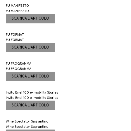
PU MANIFESTO
PU MANIFESTO
SCARICA L'ARTICOLO
PU FORMAT
PU FORMAT
SCARICA L'ARTICOLO
PU PROGRAMMA
PU PROGRAMMA
SCARICA L'ARTICOLO
Invito Enel 100 e-mobility Stories
Invito Enel 100 e-mobility Stories
SCARICA L'ARTICOLO
Wine Spectator Sagrantino
Wine Spectator Sagrantino