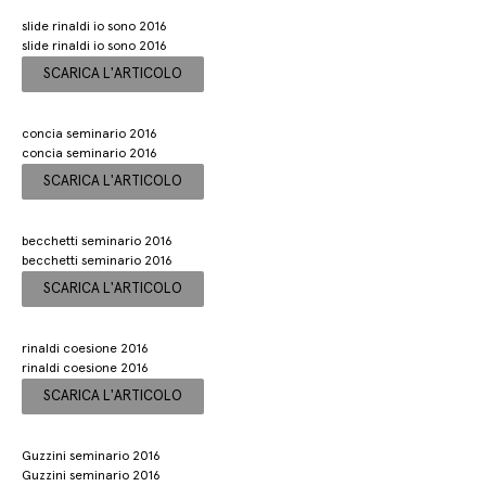
slide rinaldi io sono 2016
slide rinaldi io sono 2016
SCARICA L'ARTICOLO
concia seminario 2016
concia seminario 2016
SCARICA L'ARTICOLO
becchetti seminario 2016
becchetti seminario 2016
SCARICA L'ARTICOLO
rinaldi coesione 2016
rinaldi coesione 2016
SCARICA L'ARTICOLO
Guzzini seminario 2016
Guzzini seminario 2016