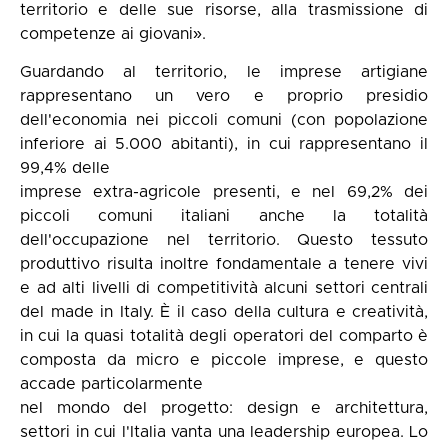
territorio e delle sue risorse, alla trasmissione di
competenze ai giovani».
Guardando al territorio, le imprese artigiane
rappresentano un vero e proprio presidio
dell'economia nei piccoli comuni (con popolazione
inferiore ai 5.000 abitanti), in cui rappresentano il
99,4% delle
imprese extra-agricole presenti, e nel 69,2% dei
piccoli comuni italiani anche la totalità
dell'occupazione nel territorio. Questo tessuto
produttivo risulta inoltre fondamentale a tenere vivi
e ad alti livelli di competitività alcuni settori centrali
del made in Italy. È il caso della cultura e creatività,
in cui la quasi totalità degli operatori del comparto è
composta da micro e piccole imprese, e questo
accade particolarmente
nel mondo del progetto: design e architettura,
settori in cui l'Italia vanta una leadership europea. Lo