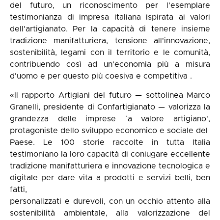
del futuro, un riconoscimento per l'esemplare
testimonianza di impresa italiana ispirata ai valori
dell'artigianato. Per la capacità di tenere insieme
tradizione manifatturiera, tensione all'innovazione,
sostenibilità, legami con il territorio e le comunità,
contribuendo così ad un'economia più a misura
d'uomo e per questo più coesiva e competitiva .
«Il rapporto Artigiani del futuro — sottolinea Marco
Granelli, presidente di Confartigianato — valorizza la
grandezza delle imprese `a valore artigiano',
protagoniste dello sviluppo economico e sociale del
Paese. Le 100 storie raccolte in tutta Italia
testimoniano la loro capacità di coniugare eccellente
tradizione manifatturiera e innovazione tecnologica e
digitale per dare vita a prodotti e servizi belli, ben
fatti,
personalizzati e durevoli, con un occhio attento alla
sostenibilità ambientale, alla valorizzazione del