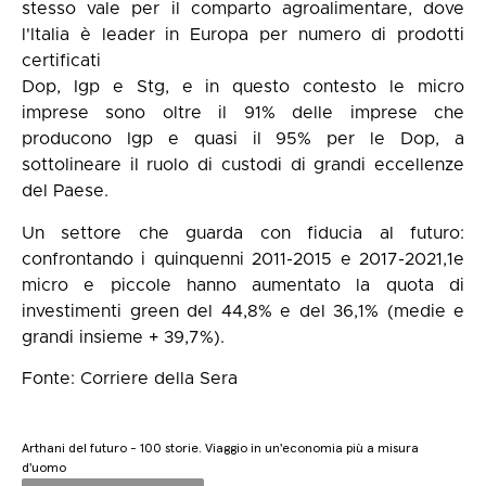
stesso vale per il comparto agroalimentare, dove
l'Italia è leader in Europa per numero di prodotti
certificati
Dop, Igp e Stg, e in questo contesto le micro
imprese sono oltre il 91% delle imprese che
producono Igp e quasi il 95% per le Dop, a
sottolineare il ruolo di custodi di grandi eccellenze
del Paese.
Un settore che guarda con fiducia al futuro:
confrontando i quinquenni 2011-2015 e 2017-2021,1e
micro e piccole hanno aumentato la quota di
investimenti green del 44,8% e del 36,1% (medie e
grandi insieme + 39,7%).
Fonte: Corriere della Sera
Arthani del futuro - 100 storie. Viaggio in un'economia più a misura
d'uomo