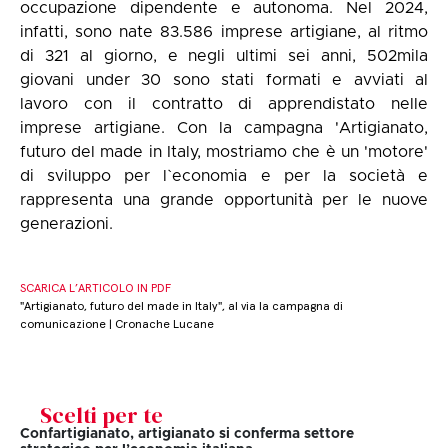
occupazione dipendente e autonoma. Nel 2024,
infatti, sono nate 83.586 imprese artigiane, al ritmo
di 321 al giorno, e negli ultimi sei anni, 502mila
giovani under 30 sono stati formati e avviati al
lavoro con il contratto di apprendistato nelle
imprese artigiane. Con la campagna 'Artigianato,
futuro del made in Italy, mostriamo che è un 'motore'
di sviluppo per l`economia e per la società e
rappresenta una grande opportunità per le nuove
generazioni.
SCARICA L’ARTICOLO IN PDF
"Artigianato, futuro del made in Italy", al via la campagna di
comunicazione | Cronache Lucane
Scelti per te
Confartigianato, artigianato si conferma settore