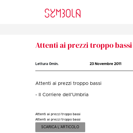
Attenti ai prezzi troppo bassi
Lettura
0
min.
23 Novembre 2011
Attenti ai prezzi troppo bassi
- Il Corriere dell'Umbria
Attenti ai prezzi troppo bassi
Attenti ai prezzi troppo bassi
SCARICA L'ARTICOLO