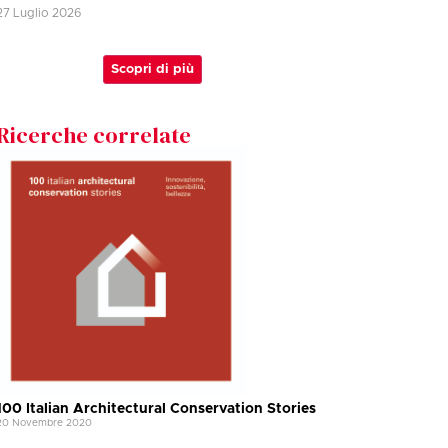
27 Luglio 2026
Scopri di più
Ricerche correlate
100 Italian Architectural Conservation Stories
20 Novembre 2020