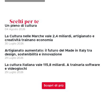
Scelti per te
Un pieno di cultura
04 Agosto 2026
La Cultura nelle Marche vale 2,4 miliardi, artigianato e
creatività trainano economia
30 Luglio 2026
Artigianato aumentato: il futuro del Made in Italy tra
design, sostenibilità e innovazione
29 Luglio 2026
La cultura italiana vale 115,8 miliardi. A trainarla software
e videogiochi
29 Luglio 2026
Scopri di più