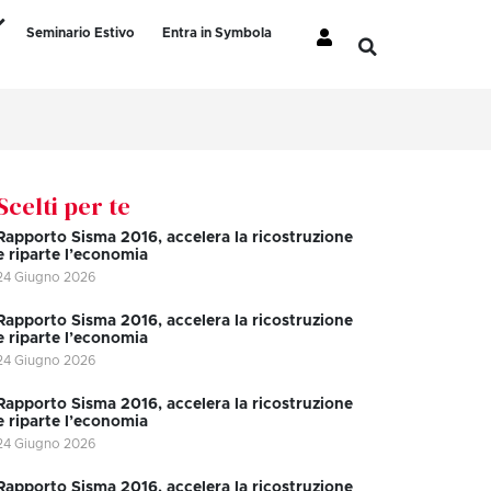
Seminario Estivo
Entra in Symbola
Scelti per te
Rapporto Sisma 2016, accelera la ricostruzione
e riparte l’economia
24 Giugno 2026
Rapporto Sisma 2016, accelera la ricostruzione
e riparte l’economia
24 Giugno 2026
Rapporto Sisma 2016, accelera la ricostruzione
e riparte l’economia
24 Giugno 2026
Rapporto Sisma 2016, accelera la ricostruzione