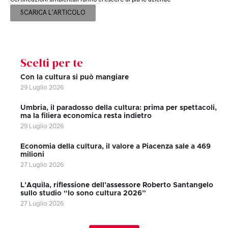
SCARICA L'ARTICOLO
Scelti per te
Con la cultura si può mangiare
29 Luglio 2026
Umbria, il paradosso della cultura: prima per spettacoli,
ma la filiera economica resta indietro
29 Luglio 2026
Economia della cultura, il valore a Piacenza sale a 469
milioni
27 Luglio 2026
L’Aquila, riflessione dell’assessore Roberto Santangelo
sullo studio “Io sono cultura 2026”
27 Luglio 2026