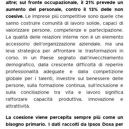
altre; sul fronte occupazionale, il 21% prevede un
aumento del personale, contro il 13% delle non
coesive.
Le imprese più competitive sono quelle che
sanno costruire comunità di lavoro solide, capaci di
valorizzare persone, competenze e partecipazione.
La qualità delle relazioni interne non è un elemento
accessorio dell’organizzazione aziendale, ma una
leva strategica per affrontare le trasformazioni in
corso. In un Paese segnato dall’invecchiamento
demografico, dalla crescente difficoltà di reperire
professionalità adeguate e dalla competizione
globale per i talenti, investire sul benessere delle
persone, sulla formazione continua, sull’inclusione e
sulla conciliazione tra vita e lavoro significa
rafforzare capacità produttiva, innovazione e
attrattività.
La coesione viene percepita sempre più come un
bisogno primario. I dati raccolti da Ipsos Doxa per