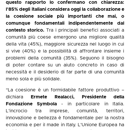
questo rapporto lo confermano con chiarezza:
l’85% degli italiani considera oggi la collaborazione e
la coesione sociale più importanti che mai, o
comunque fondamentali indipendentemente dal
contesto storico.
Tra i principali benefici associati a
comunità più coese emergono una migliore qualità
della vita (45%), maggiore sicurezza nel luogo in cui
si vive (40%) e la possibilità di affrontare insieme i
problemi della comunità (35%). Seguono il bisogno
di poter contare su un aiuto concreto in caso di
necessità e il desiderio di far parte di una comunità
meno sola e più solidale.
“La coesione è un formidabile fattore produttivo –
dichiara
Ermete Realacci, Presidente della
Fondazione Symbola
- in particolare in Italia.
L’incrocio tra imprese, comunità, territori,
innovazione e bellezza è fondamentale per la nostra
economia e per il made in Italy. L’Unione Europea ha