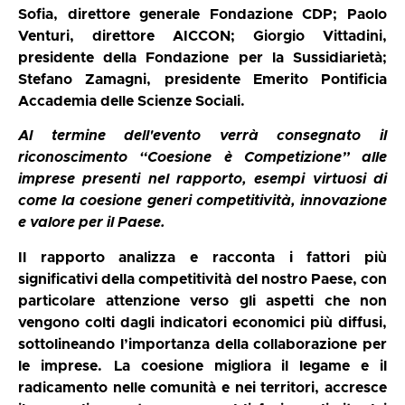
Sofia, direttore generale Fondazione CDP; Paolo
Venturi, direttore AICCON; Giorgio Vittadini,
presidente della Fondazione per la Sussidiarietà;
Stefano Zamagni, presidente Emerito Pontificia
Accademia delle Scienze Sociali.
Al termine dell'evento verrà consegnato il
riconoscimento “Coesione è Competizione” alle
imprese presenti nel rapporto, esempi virtuosi di
come la coesione generi competitività, innovazione
e valore per il Paese.
Il rapporto analizza e racconta i fattori più
significativi della competitività del nostro Paese, con
particolare attenzione verso gli aspetti che non
vengono colti dagli indicatori economici più diffusi,
sottolineando l’importanza della collaborazione per
le imprese.
La coesione migliora il legame e il
radicamento nelle comunità e nei territori, accresce