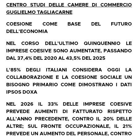
CENTRO STUDI DELLE CAMERE DI COMMERCIO
GUGLIELMO TAGLIACARNE
COESIONE COME BASE DEL FUTURO
DELL’ECONOMIA
NEL CORSO DELL’ULTIMO QUINQUENNIO LE
IMPRESE COESIVE SONO AUMENTATE, PASSANDO
DAL 37,4% DEL 2020 AL 43,5% DEL 2025
L’85% DEGLI ITALIANI CONSIDERA OGGI LA
COLLABORAZIONE E LA COESIONE SOCIALE UN
BISOGNO PRIMARIO COME DIMOSTRANO I DATI
IPSOS DOXA
NEL 2026 IL 33% DELLE IMPRESE COESIVE
PREVEDE AUMENTI DI FATTURATO RISPETTO
ALL’ANNO PRECEDENTE, CONTRO IL 20% DELLE
ALTRE; SUL FRONTE OCCUPAZIONALE, IL 21%
PREVEDE UN AUMENTO DEL PERSONALE, CONTRO