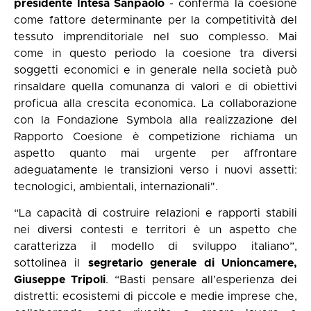
presidente Intesa Sanpaolo
- conferma la coesione
come fattore determinante per la competitività del
tessuto imprenditoriale nel suo complesso. Mai
come in questo periodo la coesione tra diversi
soggetti economici e in generale nella società può
rinsaldare quella comunanza di valori e di obiettivi
proficua alla crescita economica. La collaborazione
con la Fondazione Symbola alla realizzazione del
Rapporto Coesione è competizione richiama un
aspetto quanto mai urgente per affrontare
adeguatamente le transizioni verso i nuovi assetti:
tecnologici, ambientali, internazionali".
“La capacità di costruire relazioni e rapporti stabili
nei diversi contesti e territori è un aspetto che
caratterizza il modello di sviluppo italiano”,
sottolinea il
segretario generale di Unioncamere,
Giuseppe Tripoli
. “Basti pensare all’esperienza dei
distretti: ecosistemi di piccole e medie imprese che,