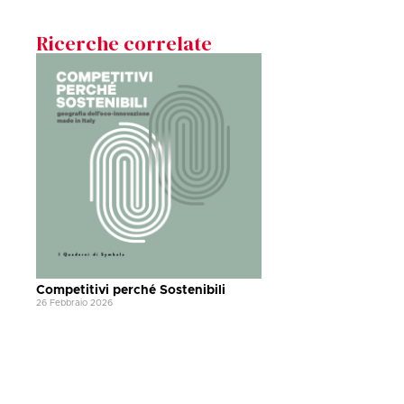
Ricerche correlate
Competitivi perché Sostenibili
26 Febbraio 2026