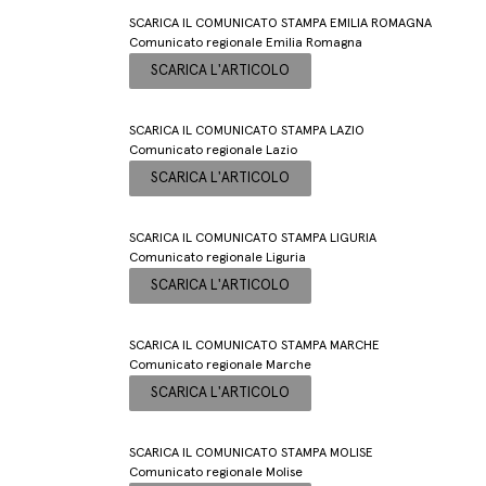
SCARICA IL COMUNICATO STAMPA EMILIA ROMAGNA
Comunicato regionale Emilia Romagna
SCARICA L'ARTICOLO
SCARICA IL COMUNICATO STAMPA LAZIO
Comunicato regionale Lazio
SCARICA L'ARTICOLO
SCARICA IL COMUNICATO STAMPA LIGURIA
Comunicato regionale Liguria
SCARICA L'ARTICOLO
SCARICA IL COMUNICATO STAMPA MARCHE
Comunicato regionale Marche
SCARICA L'ARTICOLO
SCARICA IL COMUNICATO STAMPA MOLISE
Comunicato regionale Molise