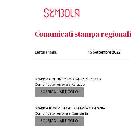
Comunicati stampa regional
Lettura
1
min.
15 Settembre 2022
SCARICA COMUNICATO STAMPA ABRUZZO
Comunicato regionale Abruzzo
SCARICA L'ARTICOLO
SCARICA IL COMUNICATO STAMPA CAMPANIA
Comunicato regionale Campania
SCARICA L'ARTICOLO