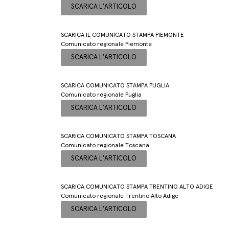
SCARICA L'ARTICOLO
SCARICA IL COMUNICATO STAMPA PIEMONTE
Comunicato regionale Piemonte
SCARICA L'ARTICOLO
SCARICA COMUNICATO STAMPA PUGLIA
Comunicato regionale Puglia
SCARICA L'ARTICOLO
SCARICA COMUNICATO STAMPA TOSCANA
Comunicato regionale Toscana
SCARICA L'ARTICOLO
SCARICA COMUNICATO STAMPA TRENTINO ALTO ADIGE
Comunicato regionale Trentino Alto Adige
SCARICA L'ARTICOLO