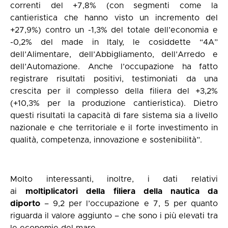
correnti del +7,8% (con segmenti come la
cantieristica che hanno visto un incremento del
+27,9%) contro un -1,3% del totale dell’economia e
-0,2% del made in Italy, le cosiddette “4A”
dell’Alimentare, dell’Abbigliamento, dell’Arredo e
dell’Automazione. Anche l’occupazione ha fatto
registrare risultati positivi, testimoniati da una
crescita per il complesso della filiera del +3,2%
(+10,3% per la produzione cantieristica). Dietro
questi risultati la capacità di fare sistema sia a livello
nazionale e che territoriale e il forte investimento in
qualità, competenza, innovazione e sostenibilità”.
Molto interessanti, inoltre, i dati relativi
ai
moltiplicatori della filiera della nautica da
diporto
– 9,2 per l’occupazione e 7, 5 per quanto
riguarda il valore aggiunto – che sono i più elevati tra
le economie del mare.