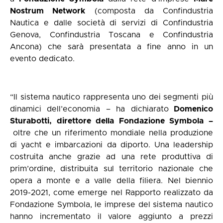
Nostrum Network
(composta da Confindustria
Nautica e dalle società di servizi di Confindustria
Genova, Confindustria Toscana e Confindustria
Ancona) che sarà presentata a fine anno in un
evento dedicato.
“Il sistema nautico rappresenta uno dei segmenti più
dinamici dell’economia – ha dichiarato
Domenico
Sturabotti, direttore della Fondazione Symbola –
oltre che un riferimento mondiale nella produzione
di yacht e imbarcazioni da diporto. Una leadership
costruita anche grazie ad una rete produttiva di
prim’ordine, distribuita sul territorio nazionale che
opera a monte e a valle della filiera. Nel biennio
2019-2021, come emerge nel Rapporto realizzato da
Fondazione Symbola, le imprese del sistema nautico
hanno incrementato il valore aggiunto a prezzi