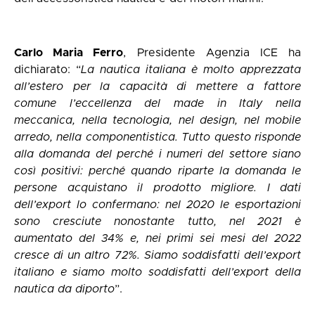
Carlo Maria Ferro
, Presidente Agenzia ICE ha
dichiarato: “
La nautica italiana è molto apprezzata
all’estero per la capacità di mettere a fattore
comune l’eccellenza del made in Italy nella
meccanica, nella tecnologia, nel design, nel mobile
arredo, nella componentistica. Tutto questo risponde
alla domanda del perché i numeri del settore siano
così positivi: perché quando riparte la domanda le
persone acquistano il prodotto migliore. I dati
dell’export lo confermano: nel 2020 le esportazioni
sono cresciute nonostante tutto, nel 2021 è
aumentato del 34% e, nei primi sei mesi del 2022
cresce di un altro 72%. Siamo soddisfatti dell’export
italiano e siamo molto soddisfatti dell’export della
nautica da diporto
”.