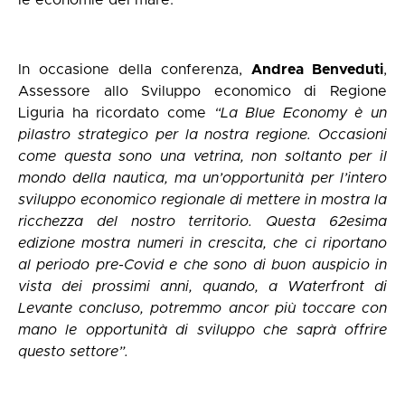
In occasione della conferenza,
Andrea Benveduti
,
Assessore allo Sviluppo economico di Regione
Liguria ha ricordato come
“La Blue Economy è un
pilastro strategico per la nostra regione. Occasioni
come questa sono una vetrina, non soltanto per il
mondo della nautica, ma un’opportunità per l’intero
sviluppo economico regionale di mettere in mostra la
ricchezza del nostro territorio. Questa 62esima
edizione mostra numeri in crescita, che ci riportano
al periodo pre-Covid e che sono di buon auspicio in
vista dei prossimi anni, quando, a Waterfront di
Levante concluso, potremmo ancor più toccare con
mano le opportunità di sviluppo che saprà offrire
questo settore”.