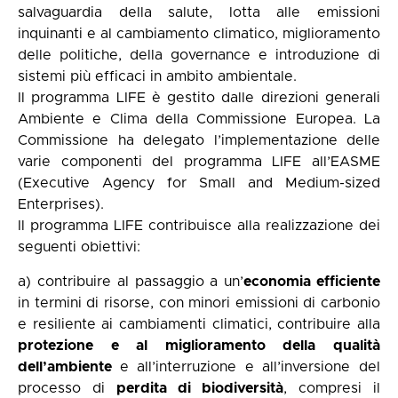
salvaguardia della salute, lotta alle emissioni
inquinanti e al cambiamento climatico, miglioramento
delle politiche, della governance e introduzione di
sistemi più efficaci in ambito ambientale.
Il programma LIFE è gestito dalle direzioni generali
Ambiente e Clima della Commissione Europea. La
Commissione ha delegato l’implementazione delle
varie componenti del programma LIFE all’
EASME
(Executive Agency for Small and Medium-sized
Enterprises).
Il programma LIFE contribuisce alla realizzazione dei
seguenti obiettivi:
a) contribuire al passaggio a un’
economia efficiente
in termini di risorse, con minori emissioni di carbonio
e resiliente ai cambiamenti climatici, contribuire alla
protezione e al miglioramento della qualità
dell’ambiente
e all’interruzione e all’inversione del
processo di
perdita di biodiversità
, compresi il