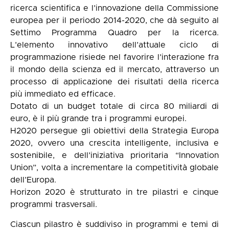
ricerca scientifica e l’innovazione della Commissione
europea per il periodo 2014-2020, che dà seguito al
Settimo Programma Quadro per la ricerca.
L’elemento innovativo dell’attuale ciclo di
programmazione risiede nel favorire l’interazione fra
il mondo della scienza ed il mercato, attraverso un
processo di applicazione dei risultati della ricerca
più immediato ed efficace.
Dotato di un budget totale di circa 80 miliardi di
euro, è il più grande tra i programmi europei.
H2020 persegue gli obiettivi della Strategia Europa
2020, ovvero una crescita intelligente, inclusiva e
sostenibile, e dell’iniziativa prioritaria “Innovation
Union”, volta a incrementare la competitività globale
dell’Europa.
Horizon 2020 è strutturato in tre pilastri e cinque
programmi trasversali.
Ciascun pilastro è suddiviso in programmi e temi di