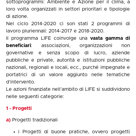
sottoprogrammi: Ambiente e Azione per il clima, a
loro volta organizzati in settori prioritari e tipologie
di azione.
Nel ciclo 2014-2020 ci son stati 2 programmi di
lavoro pluriennali: 2014-2017 e 2018-2020.
Il programma LIFE coinvolge una
vasta gamma di
beneficiari
: associazioni, organizzazioni non
governative e senza scopo di lucro, aziende
pubbliche e private, autorità e istituzioni pubbliche
nazionali, regionali e locali, ecc., purché impegnate e
portatrici di un valore aggiunto nelle tematiche
d’intervento.
Le azioni finanziate nell’ambito di LIFE si suddividono
nelle seguenti categorie:
1 - Progetti
a)
Progetti tradizionali
i Progetti di buone pratiche, ovvero progetti