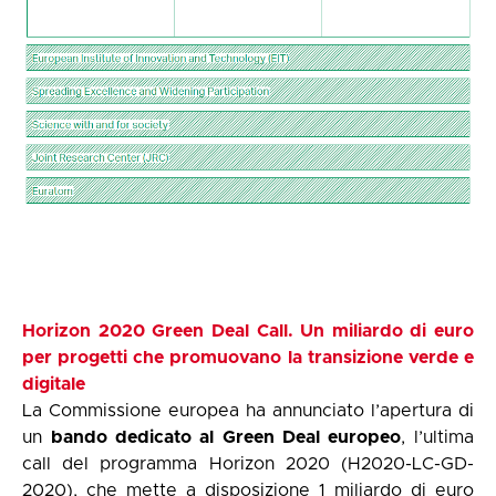
Horizon 2020 Green Deal Call. Un miliardo di euro
per progetti che promuovano la transizione verde e
digitale
La Commissione europea ha annunciato l’apertura di
un
bando dedicato al Green
Deal europeo
, l’ultima
call del programma Horizon 2020 (H2020-LC-GD-
2020), che mette a disposizione 1 miliardo di euro