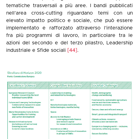
tematiche trasversali a più aree. I bandi pubblicati
nell’area cross-cutting riguardano temi con un
elevato impatto politico e sociale, che può essere
implementato e rafforzato attraverso l’interazione
fra più programmi di lavoro, in particolare tra le
azioni del secondo e del terzo pilastro, Leadership
industriale e Sfide sociali
[44]
.