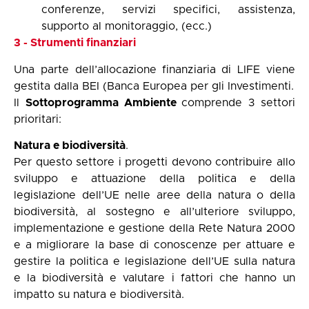
conferenze, servizi specifici, assistenza,
supporto al monitoraggio, (ecc.)
3 - Strumenti finanziari
Una parte dell’allocazione finanziaria di LIFE viene
gestita dalla BEI (Banca Europea per gli Investimenti.
Il
Sottoprogramma Ambiente
comprende 3 settori
prioritari:
Natura e biodiversità
.
Per questo settore i progetti devono contribuire allo
sviluppo e attuazione della politica e della
legislazione dell’UE nelle aree della natura o della
biodiversità, al sostegno e all’ulteriore sviluppo,
implementazione e gestione della Rete Natura 2000
e a migliorare la base di conoscenze per attuare e
gestire la politica e legislazione dell’UE sulla natura
e la biodiversità e valutare i fattori che hanno un
impatto su natura e biodiversità.