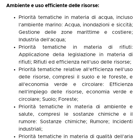
Ambiente e uso efficiente delle risorse:
Priorità tematiche in materia di acqua, incluso
l’ambiente marino: Acqua, inondazioni e siccità;
Gestione delle zone marittime e costiere;
Industria dell’acqua;
Priorità tematiche in materia di rifiuti:
Applicazione della legislazione in materia di
rifiuti; Rifiuti ed efficienza nell’uso delle risorse;
Priorità tematiche relative all’efficienza nell’uso
delle risorse, compresi il suolo e le foreste, e
all’economia verde e circolare: Efficienza
nell’impiego delle risorse, economia verde e
circolare; Suolo; Foreste;
Priorità tematiche in materia di ambiente e
salute, compresi le sostanze chimiche e il
rumore: Sostanze chimiche; Rumore; Incidenti
industriali;
Priorità tematiche in materia di qualità dell’aria