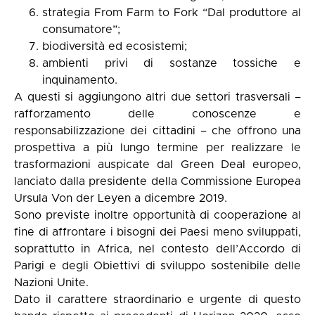
strategia From Farm to Fork “Dal produttore al
consumatore”;
biodiversità ed ecosistemi;
ambienti privi di sostanze tossiche e
inquinamento.
A questi si aggiungono altri due settori trasversali –
rafforzamento delle conoscenze e
responsabilizzazione dei cittadini – che offrono una
prospettiva a più lungo termine per realizzare le
trasformazioni auspicate dal Green Deal europeo,
lanciato dalla presidente della Commissione Europea
Ursula Von der Leyen a dicembre 2019.
Sono previste inoltre opportunità di cooperazione al
fine di affrontare i bisogni dei Paesi meno sviluppati,
soprattutto in Africa, nel contesto dell’Accordo di
Parigi e degli Obiettivi di sviluppo sostenibile delle
Nazioni Unite.
Dato il carattere straordinario e urgente di questo