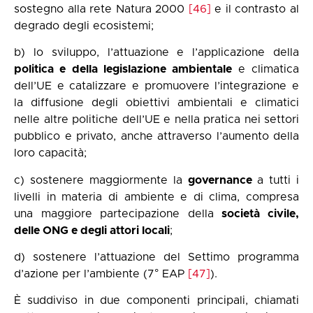
sostegno alla rete Natura 2000
[46]
e il contrasto al
degrado degli ecosistemi;
b) lo sviluppo, l’attuazione e l’applicazione della
politica e della legislazione ambientale
e climatica
dell’UE e catalizzare e promuovere l’integrazione e
la diffusione degli obiettivi ambientali e climatici
nelle altre politiche dell’UE e nella pratica nei settori
pubblico e privato, anche attraverso l’aumento della
loro capacità;
c) sostenere maggiormente la
governance
a tutti i
livelli in materia di ambiente e di clima, compresa
una maggiore partecipazione della
società civile,
delle ONG e degli attori
locali
;
d) sostenere l’attuazione del Settimo programma
d’azione per l’ambiente (7° EAP
[47]
).
È suddiviso in due componenti principali, chiamati