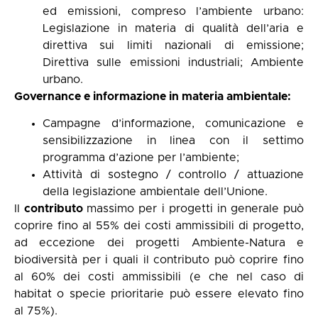
ed emissioni, compreso l’ambiente urbano:
Legislazione in materia di qualità dell’aria e
direttiva sui limiti nazionali di emissione;
Direttiva sulle emissioni industriali; Ambiente
urbano.
Governance e informazione in materia ambientale:
Campagne d’informazione, comunicazione e
sensibilizzazione in linea con il settimo
programma d’azione per l’ambiente;
Attività di sostegno / controllo / attuazione
della legislazione ambientale dell’Unione.
Il
contributo
massimo per i progetti in generale può
coprire fino al 55% dei costi ammissibili di progetto,
ad eccezione dei progetti Ambiente-Natura e
biodiversità per i quali il contributo può coprire fino
al 60% dei costi ammissibili (e che nel caso di
habitat o specie prioritarie può essere elevato fino
al 75%).