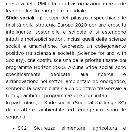
crescita delle PMI e la loro trasformazione in aziende
leader a livello europeo e mondiale.
Sfide sociali
: gli scopi del pilastro rispecchiano le
finalità della strategia Europa 2020 per una crescita
intelligente, sostenibile e solidale e si estendono
infatti a molteplici settori, inclusi quelli delle scienze
sociali e umanistiche, favorendo un collegamento
positivo fra scienza e società (Science for and with
Society), che costituisce una delle priorità fissate dal
programma Horizon 2020. Alcune Sfide sociali sono
specificamente dedicate alla ricerca e
all’innovazione nei settori ambientale ed energetico,
sebbene la sostenibilità sia un obiettivo trasversale a
tutti gli ambiti di programmazione comunitari.
In particolare, le Sfide sociali (Societal challenge-SC)
di carattere ambientale ed energetico sono le
seguenti:
SC2: Sicurezza alimentare, agricoltura e