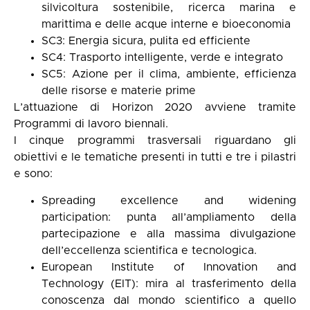
silvicoltura sostenibile, ricerca marina e
marittima e delle acque interne e bioeconomia
SC3: Energia sicura, pulita ed efficiente
SC4: Trasporto intelligente, verde e integrato
SC5: Azione per il clima, ambiente, efficienza
delle risorse e materie prime
L’attuazione di Horizon 2020 avviene tramite
Programmi di lavoro biennali.
I cinque programmi trasversali riguardano gli
obiettivi e le tematiche presenti in tutti e tre i pilastri
e sono:
Spreading excellence and widening
participation: punta all’ampliamento della
partecipazione e alla massima divulgazione
dell’eccellenza scientifica e tecnologica.
European Institute of Innovation and
Technology (EIT): mira al trasferimento della
conoscenza dal mondo scientifico a quello