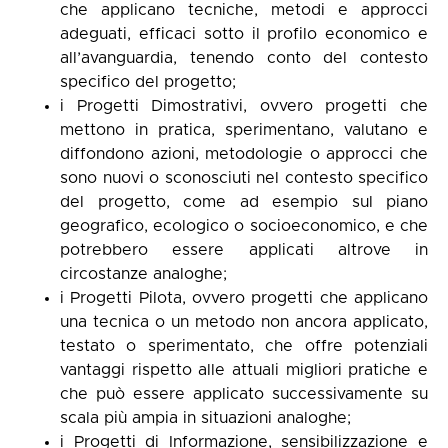
che applicano tecniche, metodi e approcci
adeguati, efficaci sotto il profilo economico e
all’avanguardia, tenendo conto del contesto
specifico del progetto;
i Progetti Dimostrativi, ovvero progetti che
mettono in pratica, sperimentano, valutano e
diffondono azioni, metodologie o approcci che
sono nuovi o sconosciuti nel contesto specifico
del progetto, come ad esempio sul piano
geografico, ecologico o socioeconomico, e che
potrebbero essere applicati altrove in
circostanze analoghe;
i Progetti Pilota, ovvero progetti che applicano
una tecnica o un metodo non ancora applicato,
testato o sperimentato, che offre potenziali
vantaggi rispetto alle attuali migliori pratiche e
che può essere applicato successivamente su
scala più ampia in situazioni analoghe;
i Progetti di Informazione, sensibilizzazione e