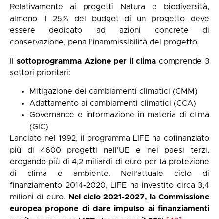
Relativamente ai progetti Natura e biodiversità,
almeno il 25% del budget di un progetto deve
essere dedicato ad azioni concrete di
conservazione, pena l’inammissibilità del progetto.
Il
sottoprogramma Azione per il clima
comprende 3
settori prioritari:
Mitigazione dei cambiamenti climatici (CMM)
Adattamento ai cambiamenti climatici (CCA)
Governance e informazione in materia di clima
(GIC)
Lanciato nel 1992, il programma LIFE ha cofinanziato
più di 4600 progetti nell'UE e nei paesi terzi,
erogando più di 4,2 miliardi di euro per la protezione
di clima e ambiente. Nell'attuale ciclo di
finanziamento 2014-2020, LIFE ha investito circa 3,4
milioni di euro.
Nel ciclo 2021-2027, la Commissione
europea propone di dare impulso ai finanziamenti