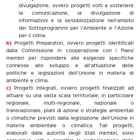
divulgazione, ovvero progetti volti a sostenere
la comunicazione, la divulgazione di
informazioni e la sensibilizzazione nell’ambito
dei Sottoprogrammi per l’Ambiente e l’Azione
per il clima.
b)
Progetti Preparatori, ovvero progetti identificati
dalla Commissione
in cooperazione con i Paesi
membri per rispondere alle esigenze specifiche
connesse allo sviluppo e all’attuazione delle
politiche e legislazioni dell’Unione in materia di
ambiente e clima.
c)
Progetti Integrati, ovvero progetti finalizzati ad
attuare su una vasta scala territoriale, in particolare
regionale, multi-regionale, nazionale o
transnazionale, piani di azione o strategie ambientali
o climatiche previsti dalla legislazione dell’Unione in
materia ambientale o climatica. Tali progetti,
elaborati dalle autorità degli Stati membri, sono