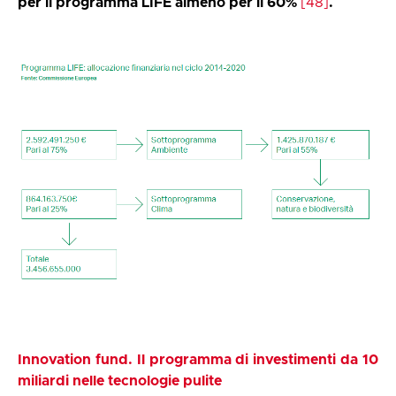
per il programma LIFE almeno per il 60%
[48]
.
Innovation fund. Il programma di investimenti da 10
miliardi nelle tecnologie pulite