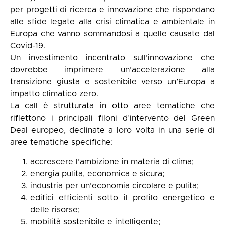
per progetti di ricerca e innovazione che rispondano
alle sfide legate alla crisi climatica e ambientale in
Europa che vanno sommandosi a quelle causate dal
Covid-19.
Un investimento incentrato sull’innovazione che
dovrebbe imprimere un’accelerazione alla
transizione giusta e sostenibile verso un’Europa a
impatto climatico zero.
La call è strutturata in otto aree tematiche che
riflettono i principali filoni d’intervento del Green
Deal europeo, declinate a loro volta in una serie di
aree tematiche specifiche:
accrescere l’ambizione in materia di clima;
energia pulita, economica e sicura;
industria per un’economia circolare e pulita;
edifici efficienti sotto il profilo energetico e
delle risorse;
mobilità sostenibile e intelligente;