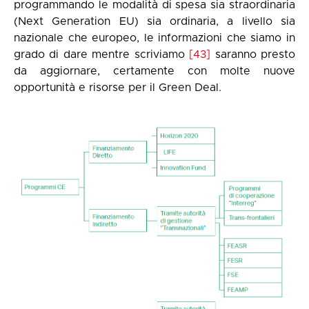
programmando le modalità di spesa sia straordinaria
(Next Generation EU) sia ordinaria, a livello sia
nazionale che europeo, le informazioni che siamo in
grado di dare mentre scriviamo
[43]
saranno presto
da aggiornare, certamente con molte nuove
opportunità e risorse per il Green Deal.