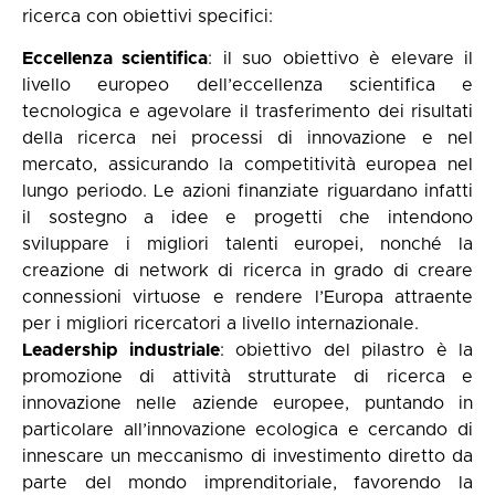
ricerca con obiettivi specifici:
Eccellenza scientifica
: il suo obiettivo è elevare il
livello europeo dell’eccellenza scientifica e
tecnologica e agevolare il trasferimento dei risultati
della ricerca nei processi di innovazione e nel
mercato, assicurando la competitività europea nel
lungo periodo. Le azioni finanziate riguardano infatti
il sostegno a idee e progetti che intendono
sviluppare i migliori talenti europei, nonché la
creazione di network di ricerca in grado di creare
connessioni virtuose e rendere l’Europa attraente
per i migliori ricercatori a livello internazionale.
Leadership industriale
: obiettivo del pilastro è la
promozione di attività strutturate di ricerca e
innovazione nelle aziende europee, puntando in
particolare all’innovazione ecologica e cercando di
innescare un meccanismo di investimento diretto da
parte del mondo imprenditoriale, favorendo la