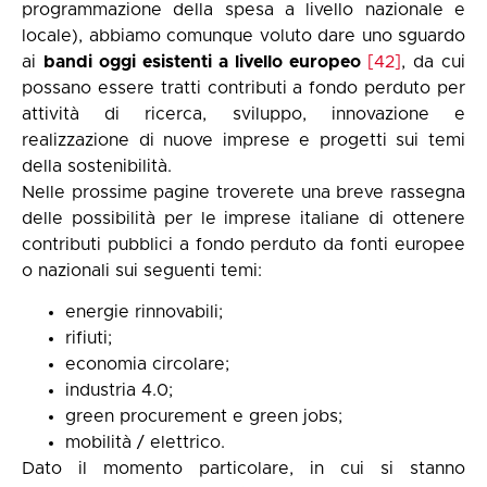
programmazione della spesa a livello nazionale e
locale), abbiamo comunque voluto dare uno sguardo
ai
bandi oggi esistenti a livello europeo
[42]
, da cui
possano essere tratti contributi a fondo perduto per
attività di ricerca, sviluppo, innovazione e
realizzazione di nuove imprese e progetti sui temi
della sostenibilità.
Nelle prossime pagine troverete una breve rassegna
delle possibilità per le imprese italiane di ottenere
contributi pubblici a fondo perduto da fonti europee
o nazionali sui seguenti temi:
energie rinnovabili;
rifiuti;
economia circolare;
industria 4.0;
green procurement e green jobs;
mobilità / elettrico.
Dato il momento particolare, in cui si stanno