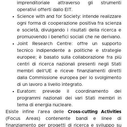
imprenditoriale attraverso gli strumenti
operativi offerti dallo EIT.
Science with and for Society: intende realizzare
ogni forma di cooperazione positiva fra scienza
e società, divulgando i risultati della ricerca e
promuovendo i benefici sociali che ne derivano.
Joint Research Centre: offre un supporto
tecnico indipendente a politiche e strategie
europee; è basato sulla collaborazione fra più
centri di ricerca nazionali presenti negli Stati
membri dell’UE e riceve finanziamenti diretti
dalla Commissione europea per lo svolgimento
di un lavoro a livello integrato.
Euratom: prevede il coordinamento dei
programmi nazionali dei vari Stati membri in
tema di energia nucleare.
Esiste infine l’area delle
Cross-cutting Activities
(Focus Areas) contenente bandi e linee di
finanziamento per progetti di ricerca e sviluppo su