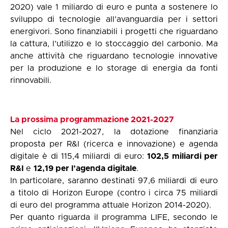
2020) vale 1 miliardo di euro e punta a sostenere lo
sviluppo di tecnologie all’avanguardia per i settori
energivori. Sono finanziabili i progetti che riguardano
la cattura, l’utilizzo e lo stoccaggio del carbonio. Ma
anche attività che riguardano tecnologie innovative
per la produzione e lo storage di energia da fonti
rinnovabili.
La prossima programmazione 2021-2027
Nel ciclo 2021-2027, la dotazione finanziaria
proposta per R&I (ricerca e innovazione) e agenda
digitale è di 115,4 miliardi di euro:
102,5 miliardi per
R&I
e
12,19 per l’agenda digitale
.
In particolare, saranno destinati 97,6 miliardi di euro
a titolo di Horizon Europe (contro i circa 75 miliardi
di euro del programma attuale Horizon 2014-2020).
Per quanto riguarda il programma LIFE, secondo le