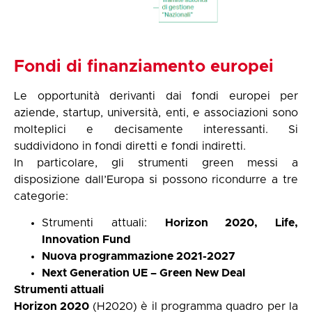
Fondi di finanziamento europei
Le opportunità derivanti dai fondi europei per
aziende, startup, università, enti, e associazioni sono
molteplici e decisamente interessanti. Si
suddividono in fondi diretti e fondi indiretti.
In particolare, gli strumenti green messi a
disposizione dall’Europa si possono ricondurre a tre
categorie:
Strumenti attuali:
Horizon 2020, Life,
Innovation
Fund
Nuova programmazione
2021-2027
Next Generation UE – Green New Deal
Strumenti
attuali
Horizon
2020
(H2020) è il programma quadro per la