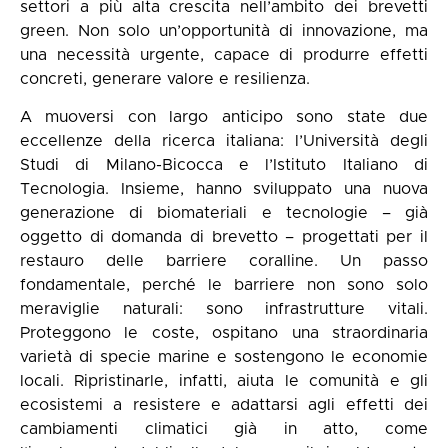
settori a più alta crescita nell’ambito dei brevetti
green. Non solo un’opportunità di innovazione, ma
una necessità urgente, capace di produrre effetti
concreti, generare valore e resilienza.
A muoversi con largo anticipo sono state due
eccellenze della ricerca italiana: l’Università degli
Studi di Milano-Bicocca e l’Istituto Italiano di
Tecnologia. Insieme, hanno sviluppato una nuova
generazione di biomateriali e tecnologie – già
oggetto di domanda di brevetto – progettati per il
restauro delle barriere coralline. Un passo
fondamentale, perché le barriere non sono solo
meraviglie naturali: sono infrastrutture vitali.
Proteggono le coste, ospitano una straordinaria
varietà di specie marine e sostengono le economie
locali. Ripristinarle, infatti, aiuta le comunità e gli
ecosistemi a resistere e adattarsi agli effetti dei
cambiamenti climatici già in atto, come