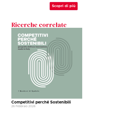
Scopri di più
Ricerche correlate
Competitivi perché Sostenibili
26 Febbraio 2026