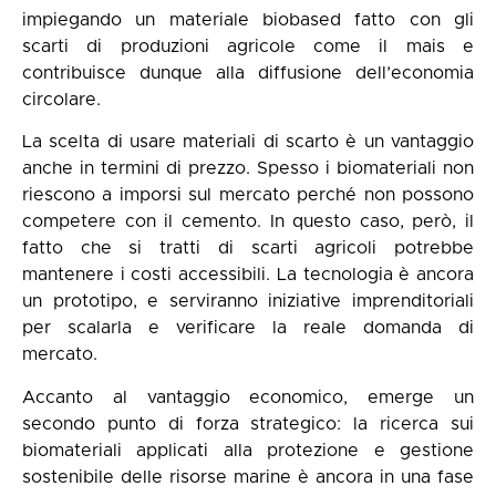
impiegando un materiale biobased fatto con gli
scarti di produzioni agricole come il mais e
contribuisce dunque alla diffusione dell’economia
circolare.
La scelta di usare materiali di scarto è un vantaggio
anche in termini di prezzo. Spesso i biomateriali non
riescono a imporsi sul mercato perché non possono
competere con il cemento. In questo caso, però, il
fatto che si tratti di scarti agricoli potrebbe
mantenere i costi accessibili. La tecnologia è ancora
un prototipo, e serviranno iniziative imprenditoriali
per scalarla e verificare la reale domanda di
mercato.
Accanto al vantaggio economico, emerge un
secondo punto di forza strategico: la ricerca sui
biomateriali applicati alla protezione e gestione
sostenibile delle risorse marine è ancora in una fase