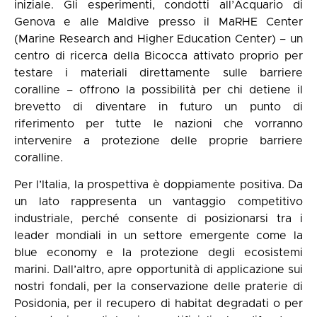
iniziale. Gli esperimenti, condotti all’Acquario di
Genova e alle Maldive presso il MaRHE Center
(Marine Research and Higher Education Center) – un
centro di ricerca della Bicocca attivato proprio per
testare i materiali direttamente sulle barriere
coralline – offrono la possibilità per chi detiene il
brevetto di diventare in futuro un punto di
riferimento per tutte le nazioni che vorranno
intervenire a protezione delle proprie barriere
coralline.
Per l’Italia, la prospettiva è doppiamente positiva. Da
un lato rappresenta un vantaggio competitivo
industriale, perché consente di posizionarsi tra i
leader mondiali in un settore emergente come la
blue economy e la protezione degli ecosistemi
marini. Dall’altro, apre opportunità di applicazione sui
nostri fondali, per la conservazione delle praterie di
Posidonia, per il recupero di habitat degradati o per