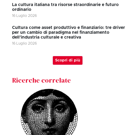
La cultura italiana tra risorse straordinarie e futuro
ordinario
16 Luglio 2026
Cultura come asset produttivo e finanziario: tre driver
per un cambio di paradigma nel finanziamento
dell’industria culturale e creativa
16 Luglio 2026
Scopri di più
Ricerche correlate