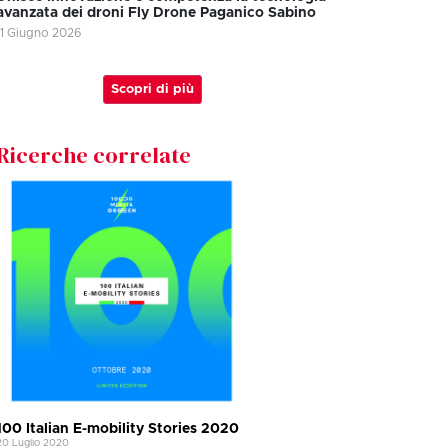
avanzata dei droni Fly Drone Paganico Sabino
11 Giugno 2026
Scopri di più
Ricerche correlate
100 Italian E-mobility Stories 2020
20 Luglio 2020