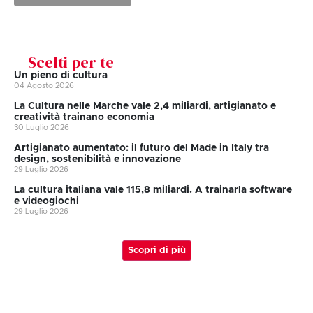
Scelti per te
Un pieno di cultura
04 Agosto 2026
La Cultura nelle Marche vale 2,4 miliardi, artigianato e
creatività trainano economia
30 Luglio 2026
Artigianato aumentato: il futuro del Made in Italy tra
design, sostenibilità e innovazione
29 Luglio 2026
La cultura italiana vale 115,8 miliardi. A trainarla software
e videogiochi
29 Luglio 2026
Scopri di più