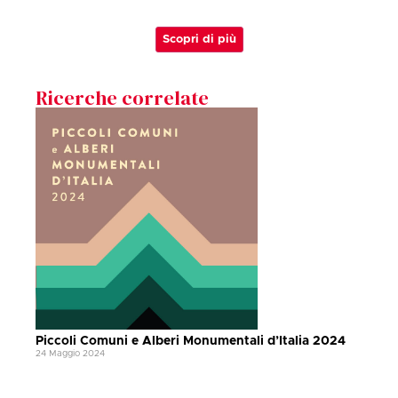
Scopri di più
Ricerche correlate
Piccoli Comuni e Alberi Monumentali d’Italia 2024
24 Maggio 2024