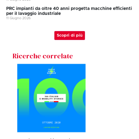
PRC impianti da oltre 40 anni progetta macchine efficienti
per il lavaggio industriale
11 Giugno 2026
Scopri di più
Ricerche correlate