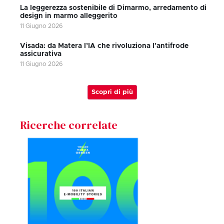
La leggerezza sostenibile di Dimarmo, arredamento di
design in marmo alleggerito
11 Giugno 2026
Visada: da Matera l’IA che rivoluziona l’antifrode
assicurativa
11 Giugno 2026
Scopri di più
Ricerche correlate