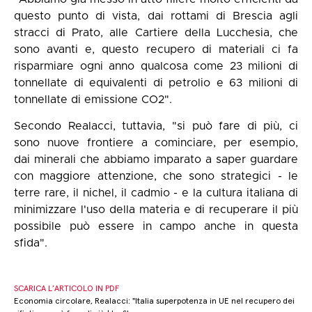
questo punto di vista, dai rottami di Brescia agli
stracci di Prato, alle Cartiere della Lucchesia, che
sono avanti e, questo recupero di materiali ci fa
risparmiare ogni anno qualcosa come 23 milioni di
tonnellate di equivalenti di petrolio e 63 milioni di
tonnellate di emissione CO2".
Secondo Realacci, tuttavia, "si può fare di più, ci
sono nuove frontiere a cominciare, per esempio,
dai minerali che abbiamo imparato a saper guardare
con maggiore attenzione, che sono strategici - le
terre rare, il nichel, il cadmio - e la cultura italiana di
minimizzare l'uso della materia e di recuperare il più
possibile può essere in campo anche in questa
sfida".
SCARICA L’ARTICOLO IN PDF
Economia circolare, Realacci: "Italia superpotenza in UE nel recupero dei