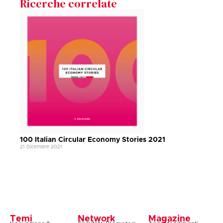
Ricerche correlate
100 Italian Circular Economy Stories 2021
21 Dicembre 2021
Temi
Network
Magazine