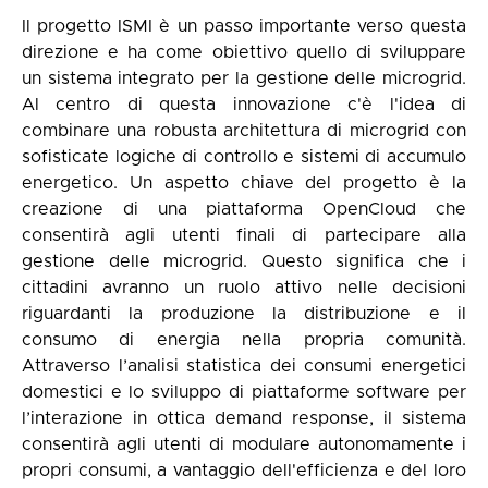
Il progetto ISMI è un passo importante verso questa
direzione e ha come obiettivo quello di sviluppare
un sistema integrato per la gestione delle microgrid.
Al centro di questa innovazione c'è l'idea di
combinare una robusta architettura di microgrid con
sofisticate logiche di controllo e sistemi di accumulo
energetico. Un aspetto chiave del progetto è la
creazione di una piattaforma OpenCloud che
consentirà agli utenti finali di partecipare alla
gestione delle microgrid. Questo significa che i
cittadini avranno un ruolo attivo nelle decisioni
riguardanti la produzione la distribuzione e il
consumo di energia nella propria comunità.
Attraverso l’analisi statistica dei consumi energetici
domestici e lo sviluppo di piattaforme software per
l’interazione in ottica demand response, il sistema
consentirà agli utenti di modulare autonomamente i
propri consumi, a vantaggio dell'efficienza e del loro