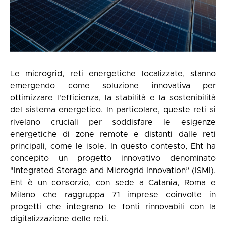
Le microgrid, reti energetiche localizzate, stanno
emergendo come soluzione innovativa per
ottimizzare l'efficienza, la stabilità e la sostenibilità
del sistema energetico. In particolare, queste reti si
rivelano cruciali per soddisfare le esigenze
energetiche di zone remote e distanti dalle reti
principali, come le isole. In questo contesto, Eht ha
concepito un progetto innovativo denominato
"Integrated Storage and Microgrid Innovation” (ISMI).
Eht è un consorzio, con sede a Catania, Roma e
Milano che raggruppa 71 imprese coinvolte in
progetti che integrano le fonti rinnovabili con la
digitalizzazione delle reti.