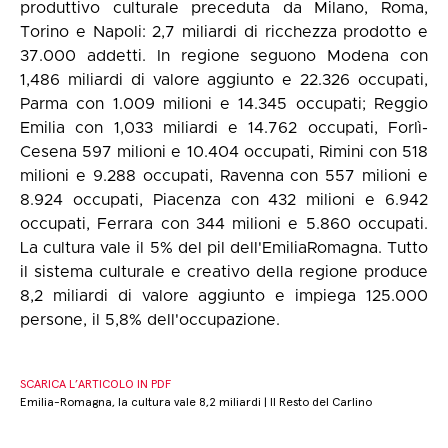
produttivo culturale preceduta da Milano, Roma,
Torino e Napoli: 2,7 miliardi di ricchezza prodotto e
37.000 addetti. In regione seguono Modena con
1,486 miliardi di valore aggiunto e 22.326 occupati,
Parma con 1.009 milioni e 14.345 occupati; Reggio
Emilia con 1,033 miliardi e 14.762 occupati, Forlì-
Cesena 597 milioni e 10.404 occupati, Rimini con 518
milioni e 9.288 occupati, Ravenna con 557 milioni e
8.924 occupati, Piacenza con 432 milioni e 6.942
occupati, Ferrara con 344 milioni e 5.860 occupati.
La cultura vale il 5% del pil dell'EmiliaRomagna. Tutto
il sistema culturale e creativo della regione produce
8,2 miliardi di valore aggiunto e impiega 125.000
persone, il 5,8% dell'occupazione.
SCARICA L’ARTICOLO IN PDF
Emilia-Romagna, la cultura vale 8,2 miliardi | Il Resto del Carlino