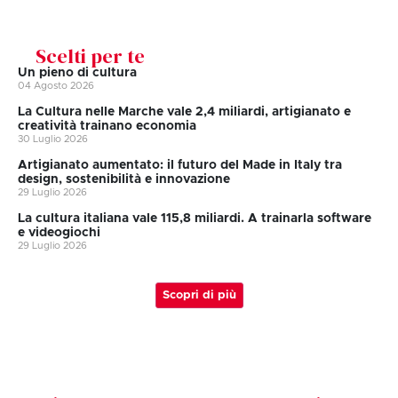
Scelti per te
Un pieno di cultura
04 Agosto 2026
La Cultura nelle Marche vale 2,4 miliardi, artigianato e
creatività trainano economia
30 Luglio 2026
Artigianato aumentato: il futuro del Made in Italy tra
design, sostenibilità e innovazione
29 Luglio 2026
La cultura italiana vale 115,8 miliardi. A trainarla software
e videogiochi
29 Luglio 2026
Scopri di più