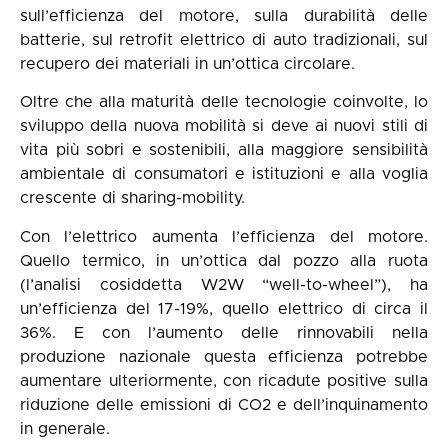
sull’efficienza del motore, sulla durabilità delle
batterie, sul retrofit elettrico di auto tradizionali, sul
recupero dei materiali in un’ottica circolare.
Oltre che alla maturità delle tecnologie coinvolte, lo
sviluppo della nuova mobilità si deve ai nuovi stili di
vita più sobri e sostenibili, alla maggiore sensibilità
ambientale di consumatori e istituzioni e alla voglia
crescente di sharing-mobility.
Con l’elettrico aumenta l’efficienza del motore.
Quello termico, in un’ottica dal pozzo alla ruota
(l’analisi cosiddetta W2W “well-to-wheel”), ha
un’efficienza del 17-19%, quello elettrico di circa il
36%. E con l’aumento delle rinnovabili nella
produzione nazionale questa efficienza potrebbe
aumentare ulteriormente, con ricadute positive sulla
riduzione delle emissioni di CO2 e dell’inquinamento
in generale.