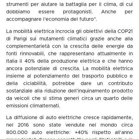
strumenti per aiutare la battaglia per il clima, di cui
dobbiamo essere protagonisti. Anche per
accompagnare l’economia del futuro”.
La mobilità elettrica incrocia gli obiettivi della COP21
di Parigi sui mutamenti climatici grazie anche alla
complementarietà con la crescita delle energie da
fonti rinnovabili, che rappresentano attualmente in
Italia il 40% della produzione elettrica e che hanno
ancora potenziale di crescita. La mobilità elettrica
insieme al potenziamento del trasporto pubblico e
della ciclabilità, potrebbe dare un contributo
sostanziale alla riduzione dell’inquinamento prodotto
da veicoli che si stima generi circa un quarto delle
emissioni climalternati.
La diffusione di auto elettriche cresce rapidamente,
nel 2016 sono state vendute nel mondo circa
800.000 auto elettriche: +40% rispetto all’anno