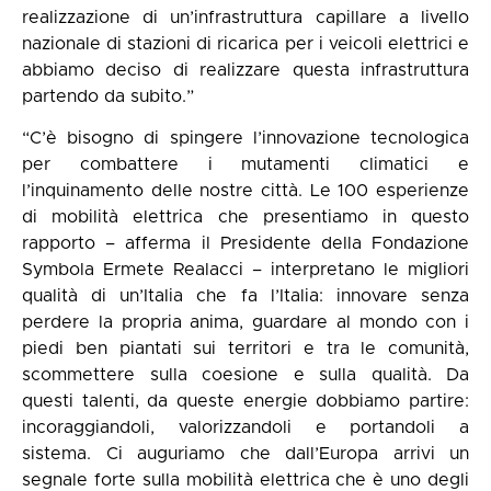
realizzazione di un’infrastruttura capillare a livello
nazionale di stazioni di ricarica per i veicoli elettrici e
abbiamo deciso di realizzare questa infrastruttura
partendo da subito.”
“C’è bisogno di spingere l’innovazione tecnologica
per combattere i mutamenti climatici e
l’inquinamento delle nostre città. Le 100 esperienze
di mobilità elettrica che presentiamo in questo
rapporto – afferma il Presidente della Fondazione
Symbola Ermete Realacci – interpretano le migliori
qualità di un’Italia che fa l’Italia: innovare senza
perdere la propria anima, guardare al mondo con i
piedi ben piantati sui territori e tra le comunità,
scommettere sulla coesione e sulla qualità. Da
questi talenti, da queste energie dobbiamo partire:
incoraggiandoli, valorizzandoli e portandoli a
sistema. Ci auguriamo che dall’Europa arrivi un
segnale forte sulla mobilità elettrica che è uno degli