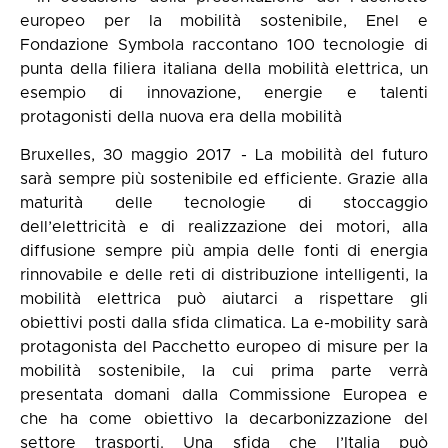
europeo per la mobilità sostenibile, Enel e
Fondazione Symbola raccontano 100 tecnologie di
punta della filiera italiana della mobilità elettrica, un
esempio di innovazione, energie e talenti
protagonisti della nuova era della mobilità
Bruxelles, 30 maggio 2017 - La mobilità del futuro
sarà sempre più sostenibile ed efficiente. Grazie alla
maturità delle tecnologie di stoccaggio
dell’elettricità e di realizzazione dei motori, alla
diffusione sempre più ampia delle fonti di energia
rinnovabile e delle reti di distribuzione intelligenti, la
mobilità elettrica può aiutarci a rispettare gli
obiettivi posti dalla sfida climatica. La e-mobility sarà
protagonista del Pacchetto europeo di misure per la
mobilità sostenibile, la cui prima parte verrà
presentata domani dalla Commissione Europea e
che ha come obiettivo la decarbonizzazione del
settore trasporti. Una sfida che l’Italia può