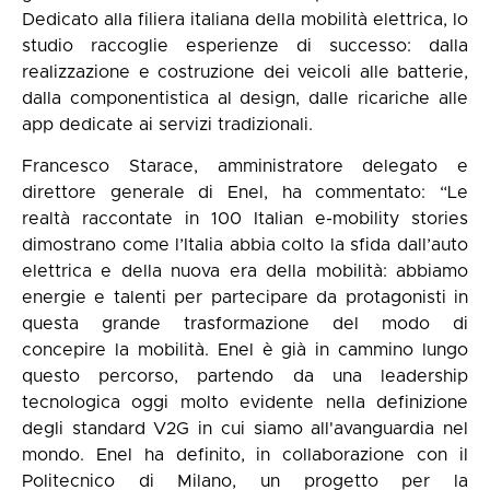
Dedicato alla filiera italiana della mobilità elettrica, lo
studio raccoglie esperienze di successo: dalla
realizzazione e costruzione dei veicoli alle batterie,
dalla componentistica al design, dalle ricariche alle
app dedicate ai servizi tradizionali.
Francesco Starace, amministratore delegato e
direttore generale di Enel, ha commentato: “Le
realtà raccontate in 100 Italian e-mobility stories
dimostrano come l’Italia abbia colto la sfida dall’auto
elettrica e della nuova era della mobilità: abbiamo
energie e talenti per partecipare da protagonisti in
questa grande trasformazione del modo di
concepire la mobilità. Enel è già in cammino lungo
questo percorso, partendo da una leadership
tecnologica oggi molto evidente nella definizione
degli standard V2G in cui siamo all'avanguardia nel
mondo. Enel ha definito, in collaborazione con il
Politecnico di Milano, un progetto per la