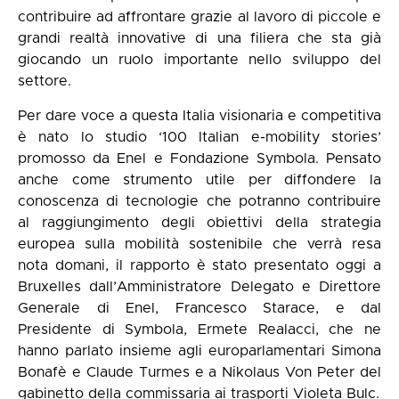
contribuire ad affrontare grazie al lavoro di piccole e
grandi realtà innovative di una filiera che sta già
giocando un ruolo importante nello sviluppo del
settore.
Per dare voce a questa Italia visionaria e competitiva
è nato lo studio ‘100 Italian e-mobility stories’
promosso da Enel e Fondazione Symbola. Pensato
anche come strumento utile per diffondere la
conoscenza di tecnologie che potranno contribuire
al raggiungimento degli obiettivi della strategia
europea sulla mobilità sostenibile che verrà resa
nota domani, il rapporto è stato presentato oggi a
Bruxelles dall’Amministratore Delegato e Direttore
Generale di Enel, Francesco Starace, e dal
Presidente di Symbola, Ermete Realacci, che ne
hanno parlato insieme agli europarlamentari Simona
Bonafè e Claude Turmes e a Nikolaus Von Peter del
gabinetto della commissaria ai trasporti Violeta Bulc.