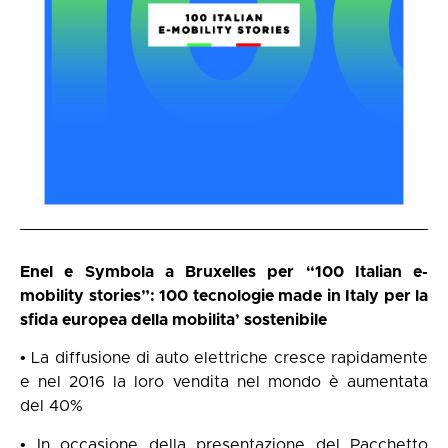
Enel e Symbola a Bruxelles per “100 Italian e-
mobility stories”: 100 tecnologie made in Italy per la
sfida europea della mobilita’ sostenibile
• La diffusione di auto elettriche cresce rapidamente
e nel 2016 la loro vendita nel mondo è aumentata
del 40%
• In occasione della presentazione del Pacchetto